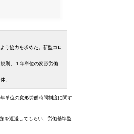
よう協力を求めた。新型コロ
業規則、１年単位の変形労働
団体。
１年単位の変形労働時間制度に関す
類を返送してもらい、労働基準監