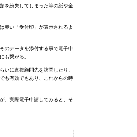
類を紛失してしまった等の紙や金
は赤い「受付印」が表示されるよ
そのデータを添付する事で電子申
にも繋がる。
らいに直接顧問先を訪問したり、
でも有効でもあり、これからの時
が、実際電子申請してみると、そ