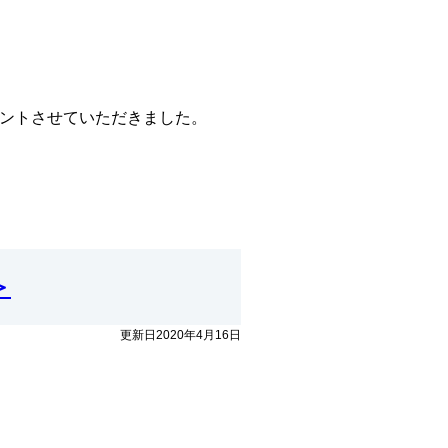
ントさせていただきました。
＞
更新日2020年4月16日