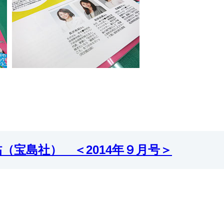
（宝島社） ＜2014年９月号＞