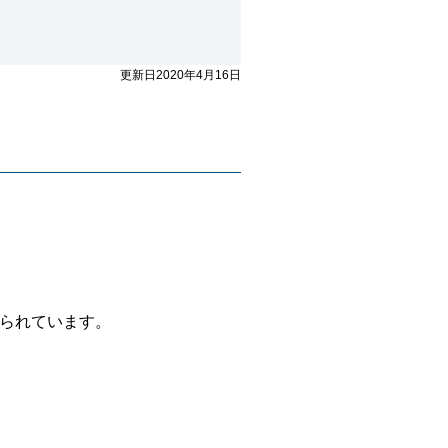
更新日2020年4月16日
られています。