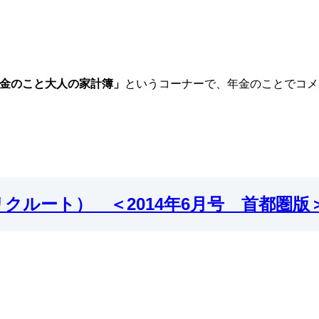
金のこと大人の家計簿」
というコーナーで、年金のことでコメ
クルート） ＜2014年6月号 首都圏版