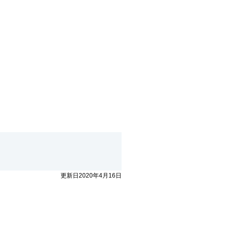
更新日2020年4月16日