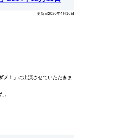
更新日2020年4月16日
ダメ！」
に出演させていただきま
た。