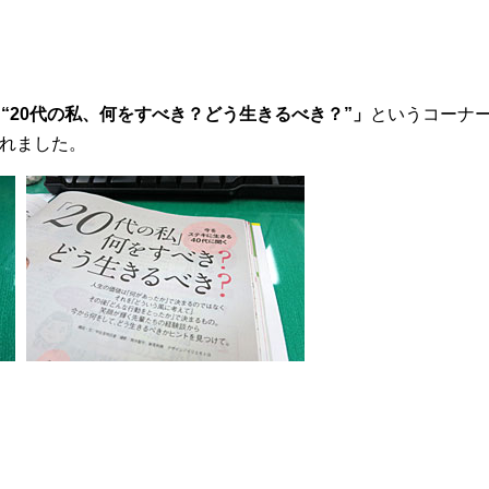
“20代の私、何をすべき？どう生きるべき？”」
というコーナ
れました。