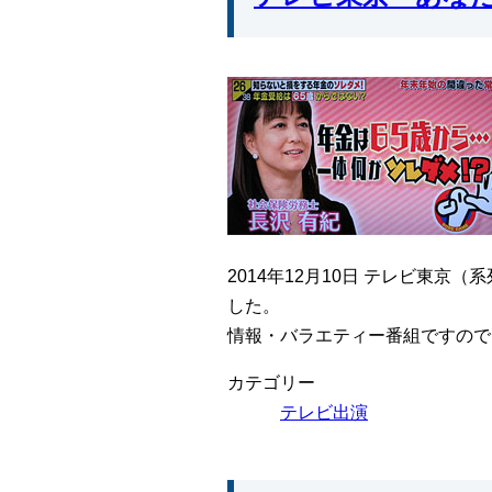
2014年12月10日 テレビ東京
した。
情報・バラエティー番組ですので
カテゴリー
テレビ出演