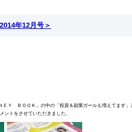
014年12月号＞
ＯＮＥＹ ＢＯＯＫ」の中の「投資＆副業ガールも増えてます」
メントをさせていただきました。