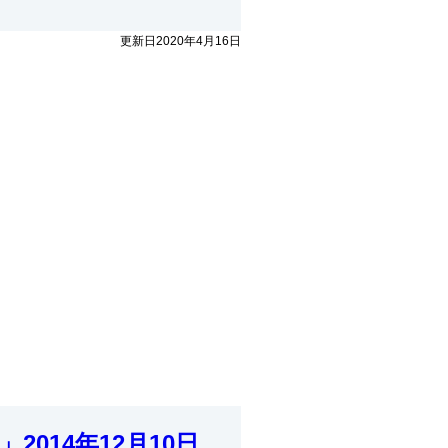
更新日2020年4月16日
14年12月10日