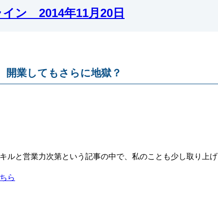
ン 2014年11月20日
、開業してもさらに地獄？
キルと営業力次第という記事の中で、私のことも少し取り上げ
ちら