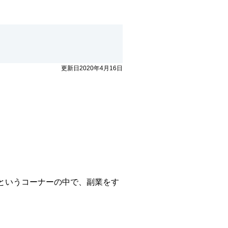
更新日2020年4月16日
というコーナーの中で、副業をす