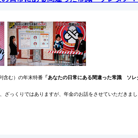
（系列含む）の年末特番
「あなたの日常にある間違った常識 ソレ
、ざっくりではありますが、年金のお話をさせていただきまし