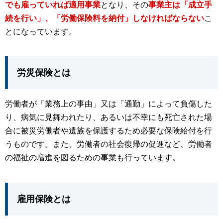
でも雇っていれば適用事業
となり、その
事業主は「成立手
続を行い」、「労働保険料を納付」しなければならない
こ
とになっています。
労災保険とは
労働者が「業務上の事由」又は「通勤」によって負傷した
り、病気に見舞われたり、あるいは不幸にも死亡された場
合に被災労働者や遺族を保護するため必要な保険給付を行
うものです。また、労働者の社会復帰の促進など、労働者
の福祉の増進を図るための事業も行っています。
雇用保険とは