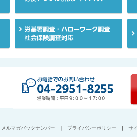
お電話
メルマガバックナンバー
プライバシーポリシー
サ