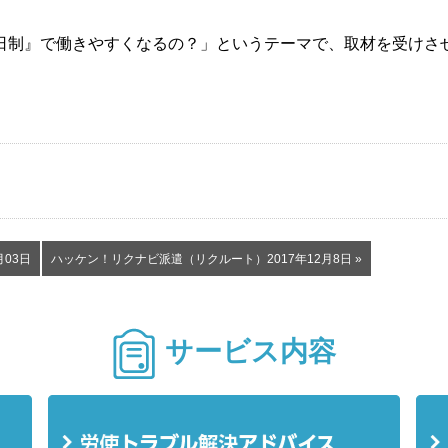
日制』で働きやすくなるの？」というテーマで、取材を受けさ
月03日
ハッケン！リクナビ派遣（リクルート）2017年12月8日 »
サービス内容