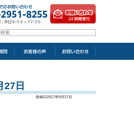
27日
投稿日2017年9月27日