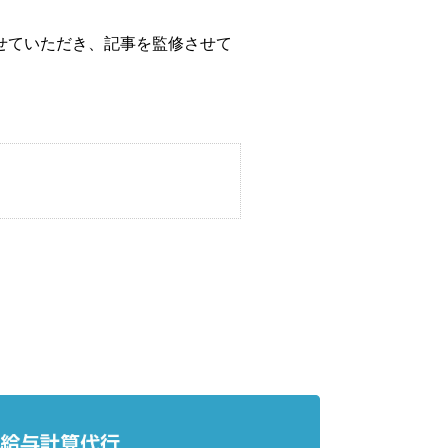
せていただき、記事を監修させて